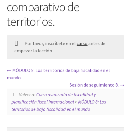
comparativo de
territorios.
Por favor, inscríbete en el
curso
antes de
empezar la lección.
MÓDULO 8: Los territorios de baja fiscalidad en el
mundo
Sesión de seguimiento 8.
Volver a:
Curso avanzado de fiscalidad y
planificación fiscal internacional
>
MÓDULO 8: Los
territorios de baja fiscalidad en el mundo
Buscar: