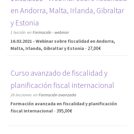
en Andorra, Malta, Irlanda, Gibraltar
y Estonia
1 lección
en
Formación - webinar
16.02.2021 - Webinar sobre fiscalidad en Andorra,
Malta, Irlanda, Gibraltar y Estonia
-
27,00
€
Curso avanzado de fiscalidad y
planificación fiscal internacional
26 lecciones
en
Formación avanzada
Formación avanzada en fiscalidad y planificación
fiscal internacional
-
395,00
€