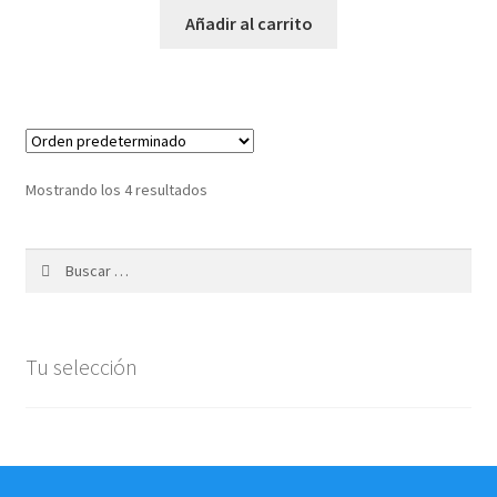
Añadir al carrito
Mostrando los 4 resultados
Buscar:
Tu selección