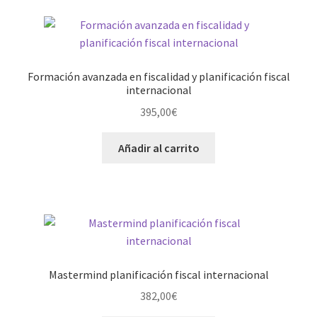
Formación avanzada en fiscalidad y planificación fiscal
internacional
395,00
€
Añadir al carrito
Mastermind planificación fiscal internacional
382,00
€