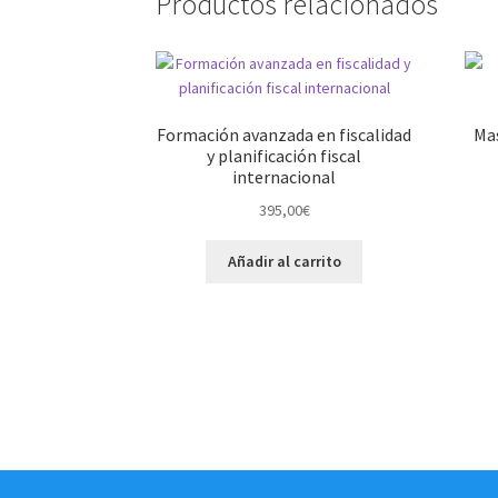
Productos relacionados
Formación avanzada en fiscalidad
Mas
y planificación fiscal
internacional
395,00
€
Añadir al carrito