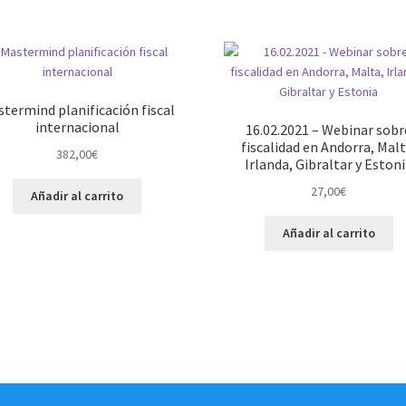
termind planificación fiscal
internacional
16.02.2021 – Webinar sobr
fiscalidad en Andorra, Malt
382,00
€
Irlanda, Gibraltar y Eston
27,00
€
Añadir al carrito
Añadir al carrito