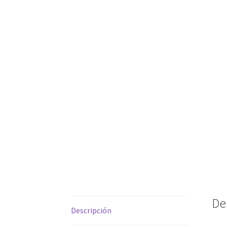
De
Descripción